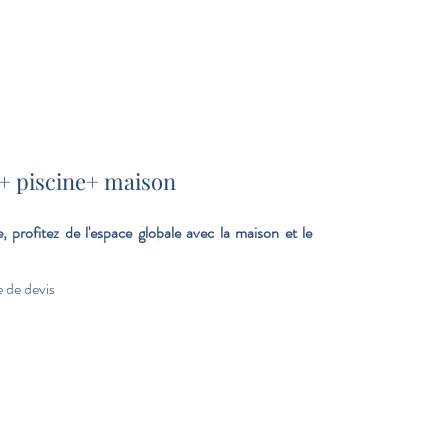
 + piscine+ maison
profitez de l'espace globale avec la maison et le
 de devis